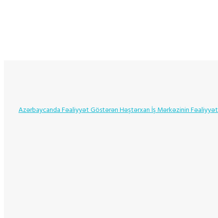
Azərbaycanda Fəaliyyət Göstərən Həştərxan İş Mərkəzinin Fəaliyyəti