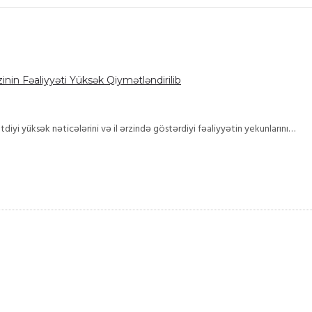
nin Fəaliyyəti Yüksək Qiymətləndirilib
yi yüksək nəticələrini və il ərzində göstərdiyi fəaliyyətin yekunlarını…